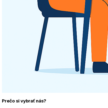
Prečo si vybrať nás?