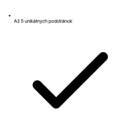
Až 5 unikátnych podstránok