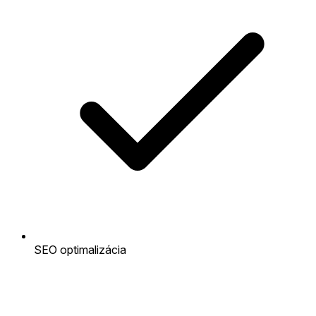
SEO optimalizácia