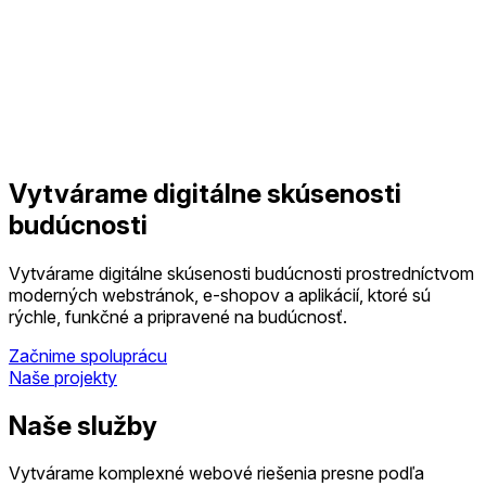
Vytvárame
digitálne
skúsenosti
budúcnosti
Vytvárame digitálne skúsenosti budúcnosti prostredníctvom
moderných webstránok, e-shopov a aplikácií
, ktoré sú
rýchle, funkčné a pripravené na budúcnosť.
Začnime spoluprácu
Naše projekty
Naše služby
Vytvárame komplexné webové riešenia presne podľa