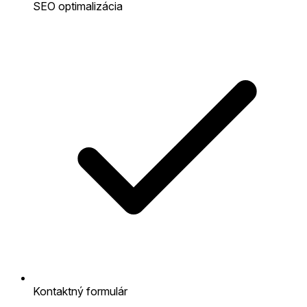
SEO optimalizácia
Kontaktný formulár