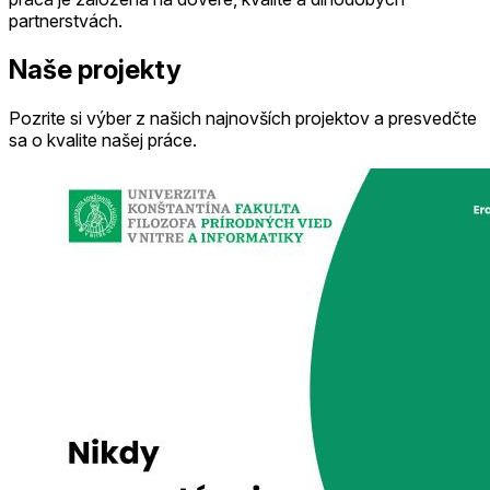
partnerstvách.
Naše projekty
Pozrite si výber z našich najnovších projektov a presvedčte
sa o kvalite našej práce.