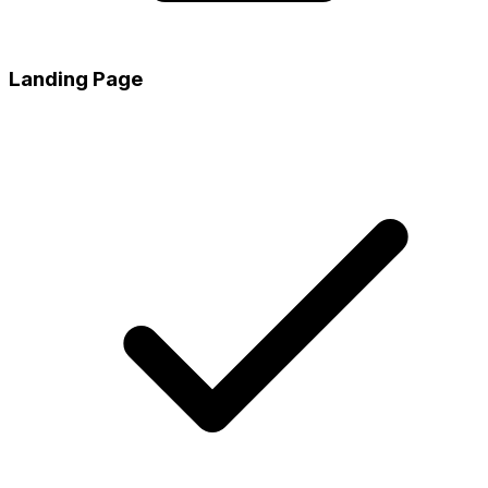
Landing Page