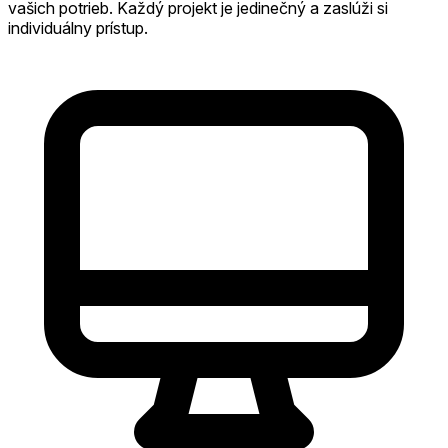
vašich potrieb. Každý projekt je jedinečný a zaslúži si
individuálny prístup.