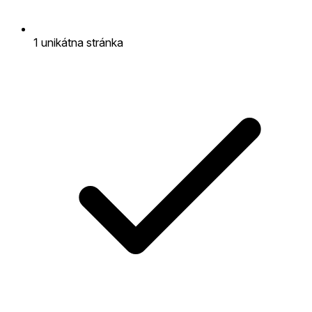
1 unikátna stránka