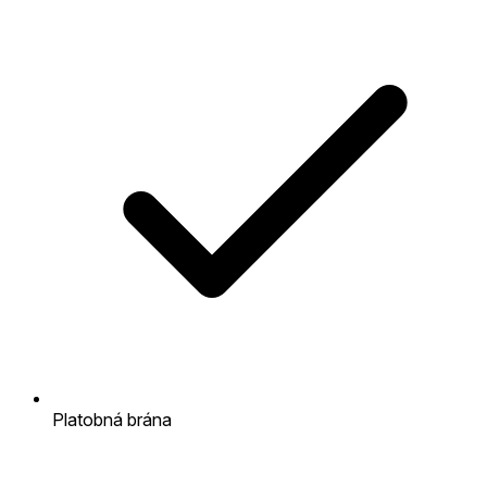
Platobná brána