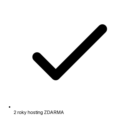
2 roky hosting ZDARMA