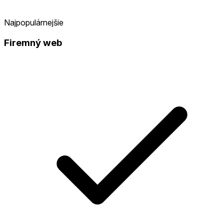
Najpopulárnejšie
Firemný web