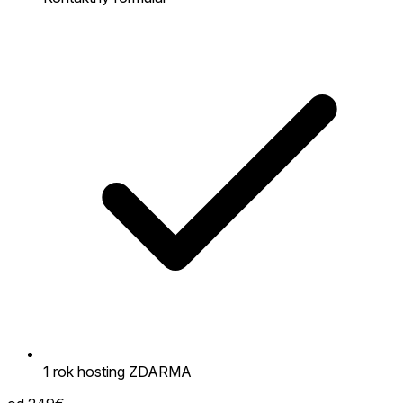
1 rok hosting ZDARMA