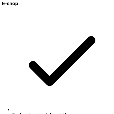
E-shop