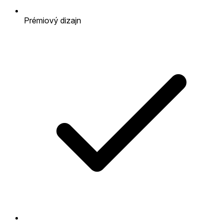
Prémiový dizajn